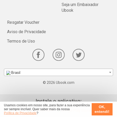
Seja um Embaixador
Ubook
Resgatar Voucher
Aviso de Privacidade
Termos de Uso
Brasil
© 2026 Ubook.com
Instale o aplicativo:
Usamos cookies em nosso site, para fazer a sua experiência
OK,
ser sempre incrível. Quer saber mais da nossa
entendi!
Política de Privacidade
?