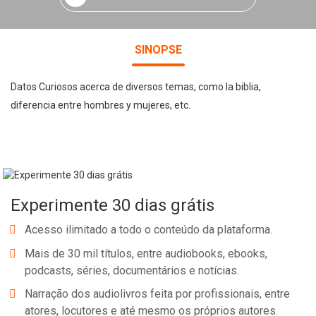
SINOPSE
Datos Curiosos acerca de diversos temas, como la biblia,
diferencia entre hombres y mujeres, etc.
Experimente 30 dias grátis
Acesso ilimitado a todo o conteúdo da plataforma.
Mais de 30 mil títulos, entre audiobooks, ebooks,
podcasts, séries, documentários e notícias.
Narração dos audiolivros feita por profissionais, entre
atores, locutores e até mesmo os próprios autores.