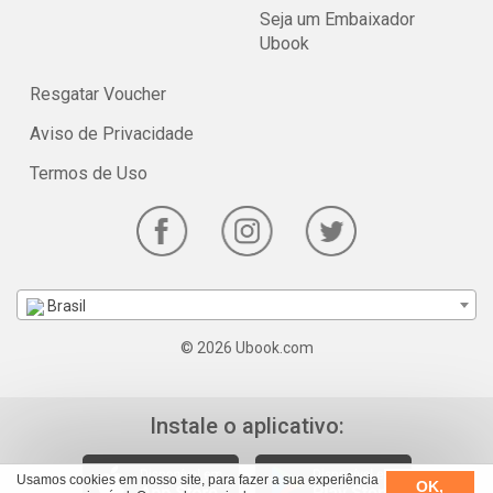
Seja um Embaixador
Ubook
Resgatar Voucher
Aviso de Privacidade
Termos de Uso
Brasil
© 2026 Ubook.com
Instale o aplicativo:
Usamos cookies em nosso site, para fazer a sua experiência
OK,