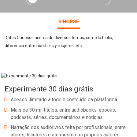
SINOPSE
Datos Curiosos acerca de diversos temas, como la biblia,
diferencia entre hombres y mujeres, etc.
Experimente 30 dias grátis
Acesso ilimitado a todo o conteúdo da plataforma.
Mais de 30 mil títulos, entre audiobooks, ebooks,
podcasts, séries, documentários e notícias.
Narração dos audiolivros feita por profissionais, entre
atores, locutores e até mesmo os próprios autores.