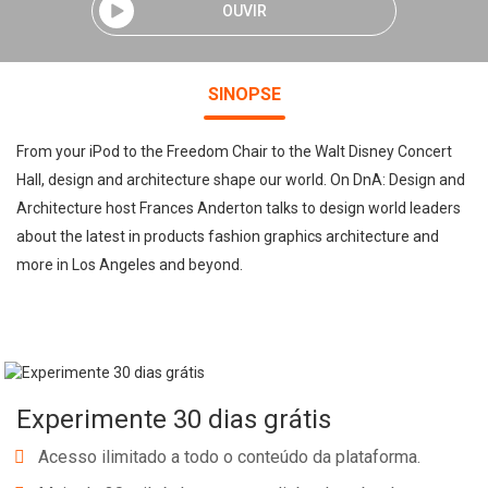
OUVIR
SINOPSE
From your iPod to the Freedom Chair to the Walt Disney Concert
Hall, design and architecture shape our world. On DnA: Design and
Architecture host Frances Anderton talks to design world leaders
about the latest in products fashion graphics architecture and
more in Los Angeles and beyond.
Experimente 30 dias grátis
Acesso ilimitado a todo o conteúdo da plataforma.