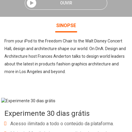
OUVIR
SINOPSE
From your iPod to the Freedom Chair to the Walt Disney Concert
Hall, design and architecture shape our world. On DnA: Design and
Architecture host Frances Anderton talks to design world leaders
about the latest in products fashion graphics architecture and
more in Los Angeles and beyond.
Experimente 30 dias grátis
Acesso ilimitado a todo o conteúdo da plataforma.