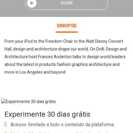
OUVIR
SINOPSE
From your iPod to the Freedom Chair to the Walt Disney Concert
Hall, design and architecture shape our world. On DnA: Design and
Architecture host Frances Anderton talks to design world leaders
about the latest in products fashion graphics architecture and
more in Los Angeles and beyond.
Experimente 30 dias grátis
Acesso ilimitado a todo o conteúdo da plataforma.