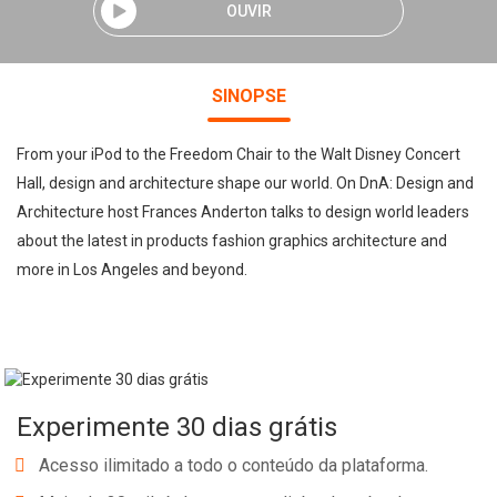
OUVIR
SINOPSE
From your iPod to the Freedom Chair to the Walt Disney Concert
Hall, design and architecture shape our world. On DnA: Design and
Architecture host Frances Anderton talks to design world leaders
about the latest in products fashion graphics architecture and
more in Los Angeles and beyond.
Experimente 30 dias grátis
Acesso ilimitado a todo o conteúdo da plataforma.