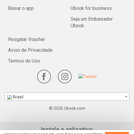
Baixar o app
Ubook for business
Seja um Embaixador
Ubook
Resgatar Voucher
Aviso de Privacidade
Termos de Uso
Brasil
© 2026 Ubook.com
Instale o aplicativo: