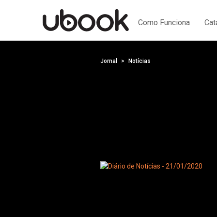
Como Funciona
Cat
Jornal
Notícias