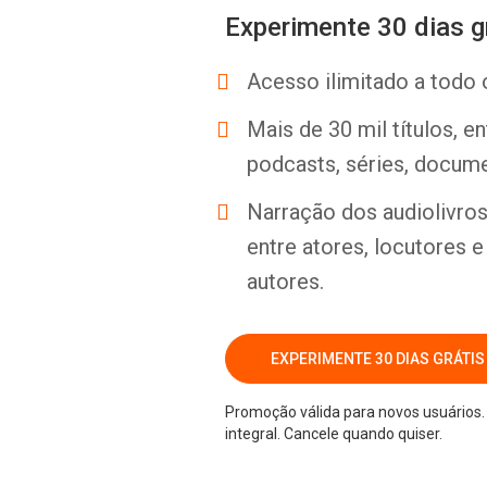
Experimente 30 dias g
Acesso ilimitado a todo 
Mais de 30 mil títulos, e
podcasts, séries, docume
Narração dos audiolivros 
entre atores, locutores 
autores.
EXPERIMENTE 30 DIAS GRÁTIS
Promoção válida para novos usuários. 
integral. Cancele quando quiser.