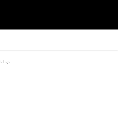
o hoje.