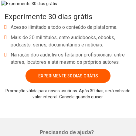
Experimente 30 dias grátis
Acesso ilimitado a todo o conteúdo da plataforma.
Mais de 30 mil títulos, entre audiobooks, ebooks,
podcasts, séries, documentários e notícias.
Narração dos audiolivros feita por profissionais, entre
atores, locutores e até mesmo os próprios autores.
EXPERIMENTE 30 DIAS GRÁTIS
Whatsapp
Facebook
Twitter
E-mail
Promoção válida para novos usuários. Após 30 dias, será cobrado
valor integral. Cancele quando quiser.
Precisando de ajuda?