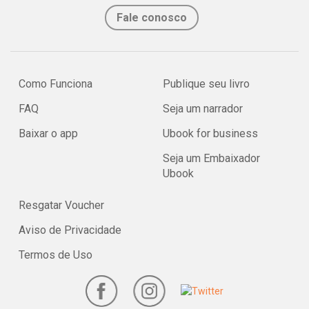
Fale conosco
Como Funciona
Publique seu livro
FAQ
Seja um narrador
Baixar o app
Ubook for business
Seja um Embaixador
Ubook
Resgatar Voucher
Aviso de Privacidade
Termos de Uso