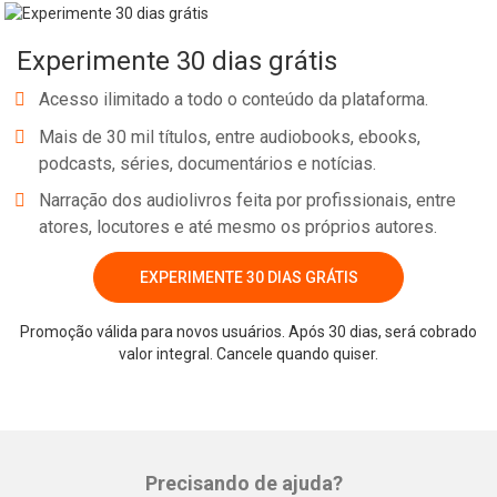
Experimente 30 dias grátis
Acesso ilimitado a todo o conteúdo da plataforma.
Mais de 30 mil títulos, entre audiobooks, ebooks,
podcasts, séries, documentários e notícias.
Narração dos audiolivros feita por profissionais, entre
atores, locutores e até mesmo os próprios autores.
EXPERIMENTE 30 DIAS GRÁTIS
Whatsapp
Facebook
Twitter
E-mail
Promoção válida para novos usuários. Após 30 dias, será cobrado
valor integral. Cancele quando quiser.
Precisando de ajuda?