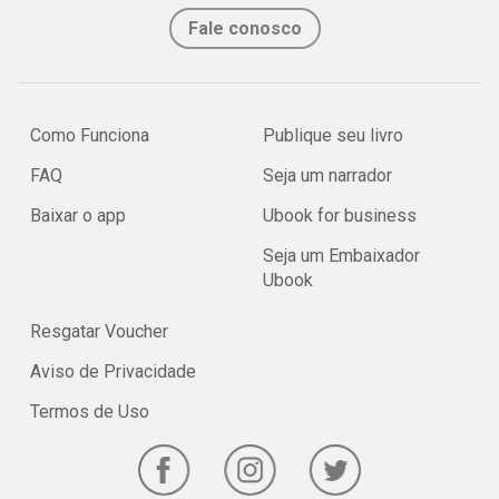
Fale conosco
Como Funciona
Publique seu livro
FAQ
Seja um narrador
Baixar o app
Ubook for business
Seja um Embaixador
Ubook
Resgatar Voucher
Aviso de Privacidade
Termos de Uso