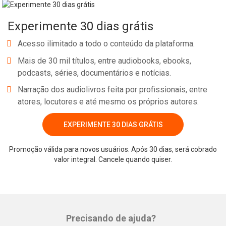
Experimente 30 dias grátis
Acesso ilimitado a todo o conteúdo da plataforma.
Mais de 30 mil títulos, entre audiobooks, ebooks,
podcasts, séries, documentários e notícias.
Narração dos audiolivros feita por profissionais, entre
atores, locutores e até mesmo os próprios autores.
EXPERIMENTE 30 DIAS GRÁTIS
Promoção válida para novos usuários. Após 30 dias, será cobrado
valor integral. Cancele quando quiser.
Precisando de ajuda?