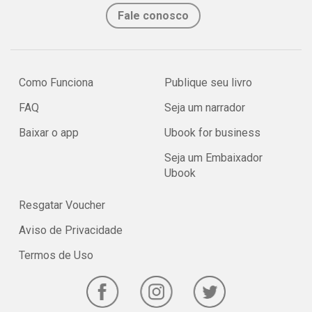
Fale conosco
Como Funciona
Publique seu livro
FAQ
Seja um narrador
Baixar o app
Ubook for business
Seja um Embaixador
Ubook
Resgatar Voucher
Aviso de Privacidade
Termos de Uso