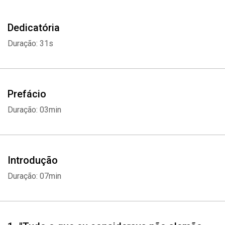
Dedicatória
Duração: 31s
Prefácio
Duração: 03min
Introdução
Duração: 07min