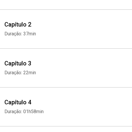
Capítulo 2
Duração: 37min
Capítulo 3
Duração: 22min
Capítulo 4
Duração: 01h58min