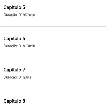
Capítulo 5
Duração: 01h31min
Capítulo 6
Duração: 01h13min
Capítulo 7
Duração: 01h09s
Capítulo 8