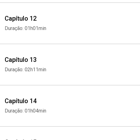
Capítulo 12
Duração: 01h01min
Capítulo 13
Duração: 02h11min
Capítulo 14
Duração: 01h04min