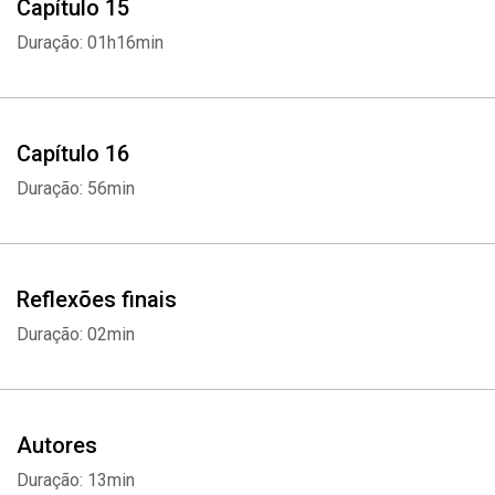
Capítulo 15
Duração: 01h16min
Capítulo 16
Duração: 56min
Reflexões finais
Duração: 02min
Autores
Duração: 13min