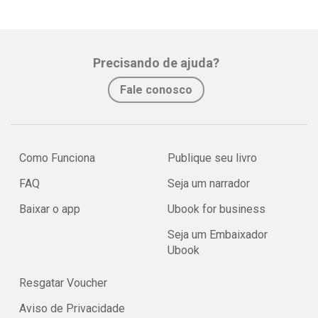
Precisando de ajuda?
Fale conosco
Como Funciona
Publique seu livro
FAQ
Seja um narrador
Baixar o app
Ubook for business
Seja um Embaixador
Ubook
Resgatar Voucher
Aviso de Privacidade