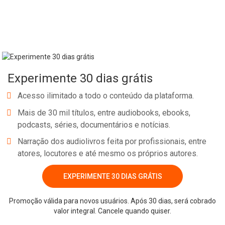
Experimente 30 dias grátis
Acesso ilimitado a todo o conteúdo da plataforma.
Mais de 30 mil títulos, entre audiobooks, ebooks,
podcasts, séries, documentários e notícias.
Narração dos audiolivros feita por profissionais, entre
atores, locutores e até mesmo os próprios autores.
EXPERIMENTE 30 DIAS GRÁTIS
Promoção válida para novos usuários. Após 30 dias, será cobrado
valor integral. Cancele quando quiser.