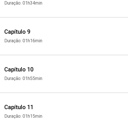
Duração: 01h34min
Capítulo 9
Duração: 01h16min
Capítulo 10
Duração: 01h55min
Whatsapp
Facebook
Twitter
E-mail
Capítulo 11
Duração: 01h15min