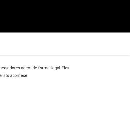
mediadores agem de forma ilegal. Eles
 isto acontece.