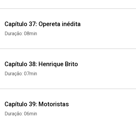
Capítulo 37: Opereta inédita
Duração: 08min
Capítulo 38: Henrique Brito
Duração: 07min
Capítulo 39: Motoristas
Duração: 06min