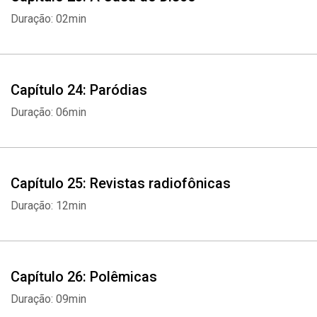
Duração: 02min
Capítulo 24: Paródias
Duração: 06min
Capítulo 25: Revistas radiofônicas
Duração: 12min
Capítulo 26: Polêmicas
Duração: 09min