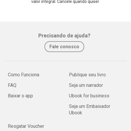
valor integral. Cancele quando quiser.
Precisando de ajuda?
Fale conosco
Como Funciona
Publique seu livro
FAQ
Seja um narrador
Baixar o app
Ubook for business
Seja um Embaixador
Ubook
Resgatar Voucher