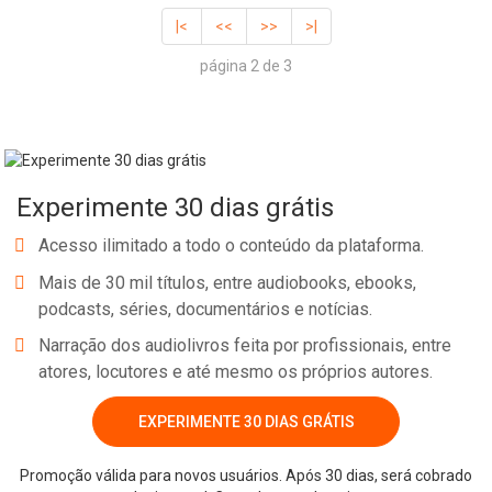
|<
<<
>>
>|
página 2 de 3
Experimente 30 dias grátis
Acesso ilimitado a todo o conteúdo da plataforma.
Mais de 30 mil títulos, entre audiobooks, ebooks,
podcasts, séries, documentários e notícias.
Narração dos audiolivros feita por profissionais, entre
atores, locutores e até mesmo os próprios autores.
EXPERIMENTE 30 DIAS GRÁTIS
Promoção válida para novos usuários. Após 30 dias, será cobrado