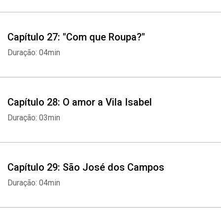
Capítulo 27: "Com que Roupa?"
Duração: 04min
Capítulo 28: O amor a Vila Isabel
Duração: 03min
Capítulo 29: São José dos Campos
Duração: 04min