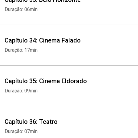
Duração: 06min
Capítulo 34: Cinema Falado
Duração: 17min
Capítulo 35: Cinema Eldorado
Duração: 09min
Capítulo 36: Teatro
Duração: 07min