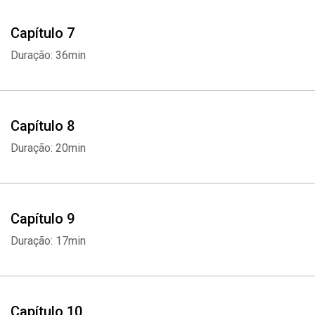
Capítulo 7
Duração: 36min
Capítulo 8
Duração: 20min
Capítulo 9
Duração: 17min
Capítulo 10