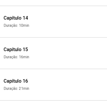
Capítulo 14
Duração: 10min
Capítulo 15
Duração: 16min
Capítulo 16
Duração: 21min