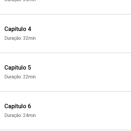
Capítulo 4
Duração: 32min
Capítulo 5
Duração: 22min
Capítulo 6
Duração: 24min