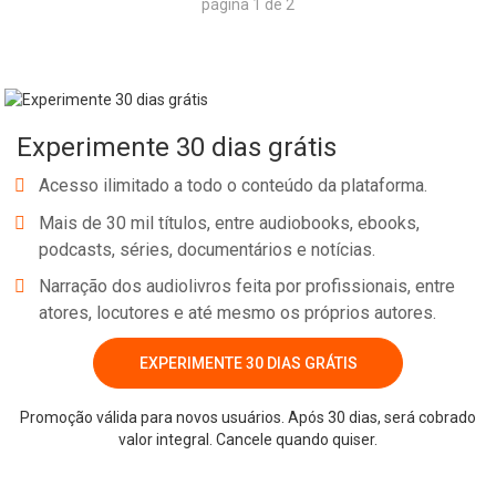
página 1 de 2
Experimente 30 dias grátis
Acesso ilimitado a todo o conteúdo da plataforma.
Mais de 30 mil títulos, entre audiobooks, ebooks,
podcasts, séries, documentários e notícias.
Narração dos audiolivros feita por profissionais, entre
atores, locutores e até mesmo os próprios autores.
EXPERIMENTE 30 DIAS GRÁTIS
Promoção válida para novos usuários. Após 30 dias, será cobrado
valor integral. Cancele quando quiser.