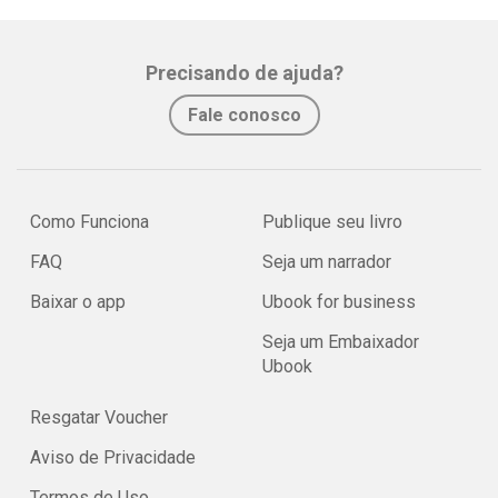
Precisando de ajuda?
Fale conosco
Como Funciona
Publique seu livro
FAQ
Seja um narrador
Baixar o app
Ubook for business
Seja um Embaixador
Ubook
Resgatar Voucher
Aviso de Privacidade
Termos de Uso