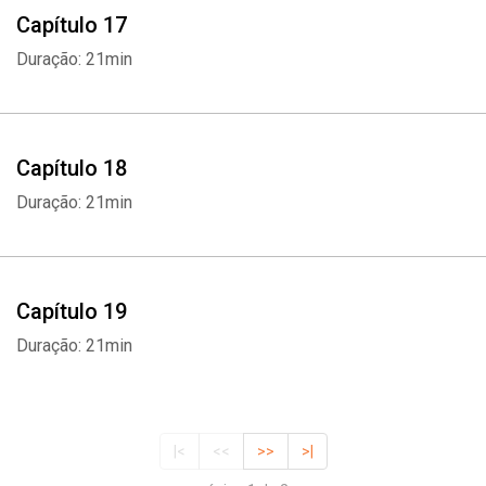
Capítulo 17
Duração: 21min
Capítulo 18
Duração: 21min
Capítulo 19
Duração: 21min
|<
<<
>>
>|