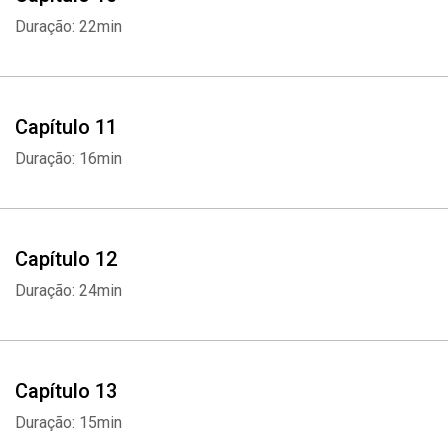
Duração: 22min
Capítulo 11
Duração: 16min
Capítulo 12
Duração: 24min
Whatsapp
Facebook
Twitter
E-mail
Capítulo 13
Duração: 15min