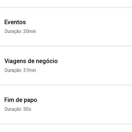
Eventos
Duração: 20min
Viagens de negócio
Duração: 37min
Fim de papo
Duração: 50s