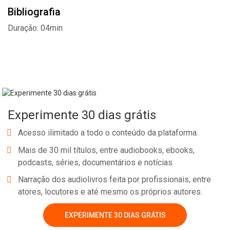
Bibliografia
Duração: 04min
Experimente 30 dias grátis
Acesso ilimitado a todo o conteúdo da plataforma.
Mais de 30 mil títulos, entre audiobooks, ebooks,
podcasts, séries, documentários e notícias.
Narração dos audiolivros feita por profissionais, entre
atores, locutores e até mesmo os próprios autores.
EXPERIMENTE 30 DIAS GRÁTIS