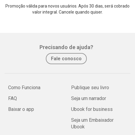
Promoção válida para novos usuários. Após 30 dias, será cobrado
valor integral. Cancele quando quiser.
Precisando de ajuda?
Fale conosco
Como Funciona
Publique seu livro
FAQ
Seja um narrador
Baixar o app
Ubook for business
Seja um Embaixador
Ubook