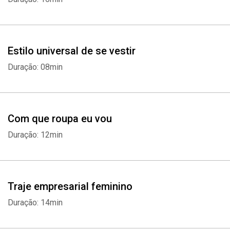
Estilo universal de se vestir
Duração: 08min
Com que roupa eu vou
Duração: 12min
Traje empresarial feminino
Duração: 14min