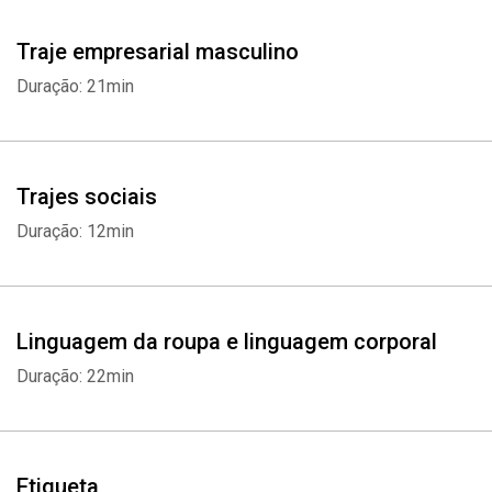
Traje empresarial masculino
Duração: 21min
Trajes sociais
Duração: 12min
Linguagem da roupa e linguagem corporal
Duração: 22min
Etiqueta