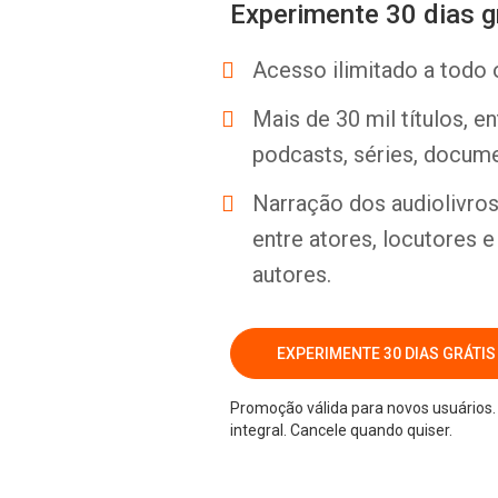
Experimente 30 dias g
Acesso ilimitado a todo 
Mais de 30 mil títulos, e
podcasts, séries, docume
Narração dos audiolivros 
entre atores, locutores 
autores.
EXPERIMENTE 30 DIAS GRÁTIS
Promoção válida para novos usuários. 
integral. Cancele quando quiser.