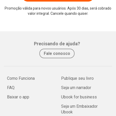
Promoção válida para novos usuários. Após 30 dias, será cobrado
valor integral. Cancele quando quiser.
Precisando de ajuda?
Fale conosco
Como Funciona
Publique seu livro
FAQ
Seja um narrador
Baixar o app
Ubook for business
Seja um Embaixador
Ubook