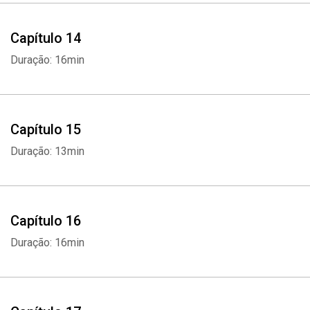
Capítulo 14
Duração: 16min
Whatsapp
Facebook
Twitter
E-mail
Capítulo 15
Duração: 13min
Capítulo 16
Duração: 16min