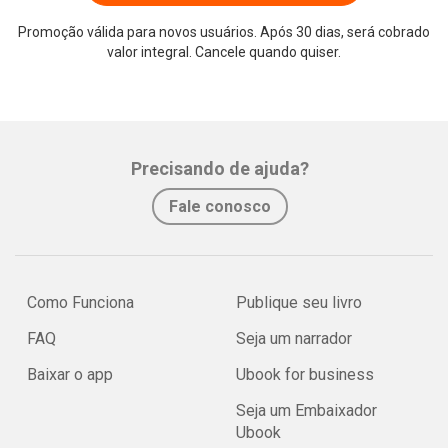
Promoção válida para novos usuários. Após 30 dias, será cobrado
valor integral. Cancele quando quiser.
Precisando de ajuda?
Fale conosco
Como Funciona
Publique seu livro
FAQ
Seja um narrador
Baixar o app
Ubook for business
Seja um Embaixador
Ubook