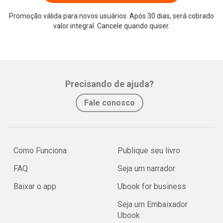
Promoção válida para novos usuários. Após 30 dias, será cobrado
valor integral. Cancele quando quiser.
Precisando de ajuda?
Fale conosco
Como Funciona
Publique seu livro
FAQ
Seja um narrador
Baixar o app
Ubook for business
Seja um Embaixador
Ubook