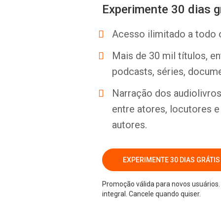
Experimente 30 dias g
Acesso ilimitado a todo 
Mais de 30 mil títulos, e
podcasts, séries, docume
Narração dos audiolivros 
entre atores, locutores 
autores.
EXPERIMENTE 30 DIAS GRÁTIS
Promoção válida para novos usuários. 
integral. Cancele quando quiser.