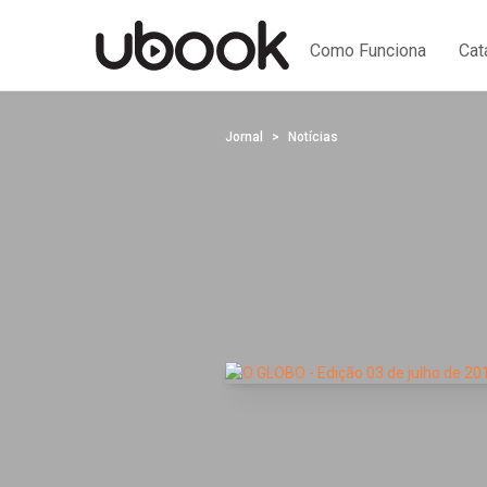
Como Funciona
Cat
Jornal
Notícias