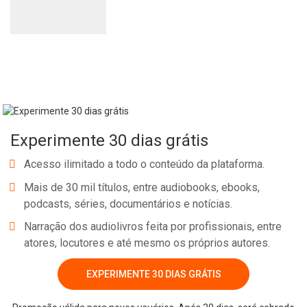
Experimente 30 dias grátis
Acesso ilimitado a todo o conteúdo da plataforma.
Mais de 30 mil títulos, entre audiobooks, ebooks,
podcasts, séries, documentários e notícias.
Narração dos audiolivros feita por profissionais, entre
atores, locutores e até mesmo os próprios autores.
EXPERIMENTE 30 DIAS GRÁTIS