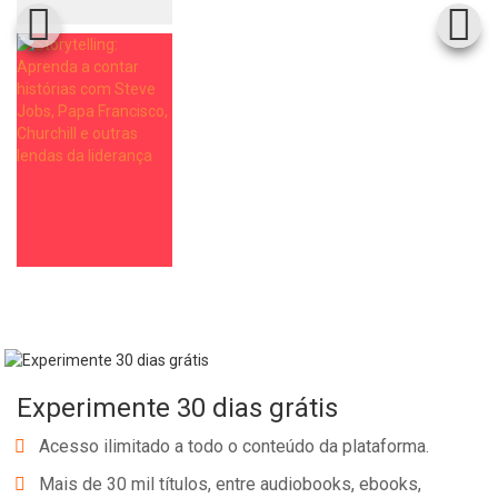
Experimente 30 dias grátis
Acesso ilimitado a todo o conteúdo da plataforma.
Mais de 30 mil títulos, entre audiobooks, ebooks,