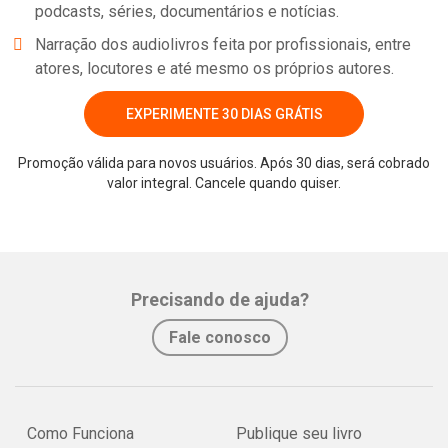
podcasts, séries, documentários e notícias.
Narração dos audiolivros feita por profissionais, entre
atores, locutores e até mesmo os próprios autores.
EXPERIMENTE 30 DIAS GRÁTIS
Promoção válida para novos usuários. Após 30 dias, será cobrado
valor integral. Cancele quando quiser.
Precisando de ajuda?
Fale conosco
Como Funciona
Publique seu livro