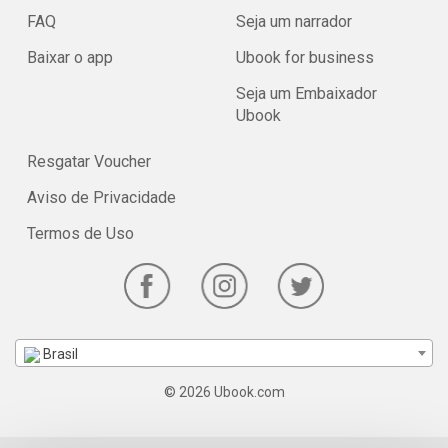
FAQ
Seja um narrador
Baixar o app
Ubook for business
Seja um Embaixador
Ubook
Resgatar Voucher
Aviso de Privacidade
Termos de Uso
Brasil
© 2026 Ubook.com