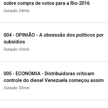
sobre compra de votos para a Rio-2016
Duração: 04min
004 - OPINIÃO - A obsessão dos políticos por
subsídios
Duração: 03min
005 - ECONOMIA - Distribuidoras criticam
controle do diesel Venezuela começou assim
Duração: 03min