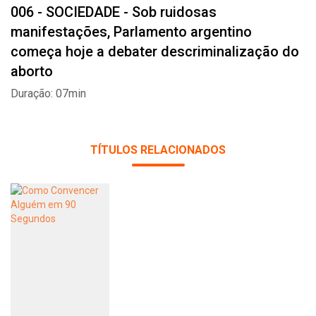
006 - SOCIEDADE - Sob ruidosas
manifestações, Parlamento argentino
começa hoje a debater descriminalização do
aborto
Duração: 07min
TÍTULOS RELACIONADOS
Whatsapp
Facebook
Twitter
E-mail