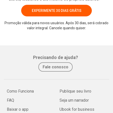
EXPERIMENTE 30 DIAS GRÁTIS
Promoção válida para novos usuários. Após 30 dias, será cobrado
valor integral. Cancele quando quiser.
Precisando de ajuda?
Fale conosco
Como Funciona
Publique seu livro
FAQ
Seja um narrador
Baixar o app
Ubook for business