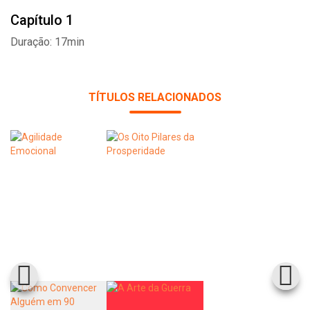
Capítulo 1
Duração: 17min
TÍTULOS RELACIONADOS