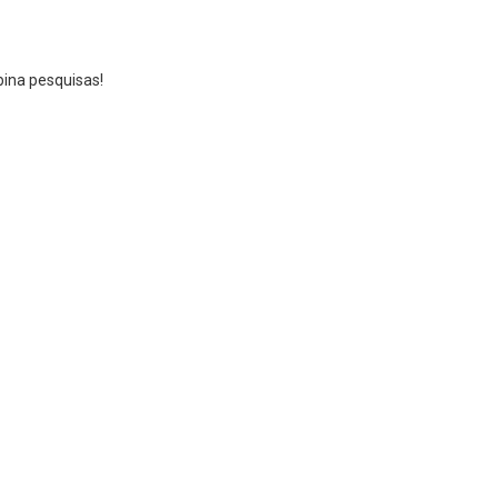
bina pesquisas!