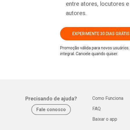
entre atores, locutores 
autores.
EXPERIMENTE 30 DIAS GRÁTIS
Promoção válida para novos usuários. 
integral. Cancele quando quiser.
Precisando de ajuda?
Como Funciona
FAQ
Fale conosco
Baixar o app