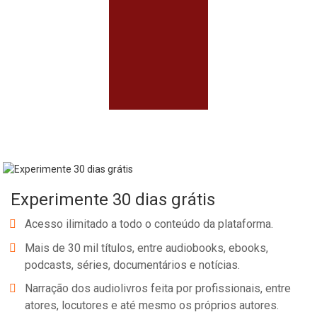
Experimente 30 dias grátis
Acesso ilimitado a todo o conteúdo da plataforma.
Mais de 30 mil títulos, entre audiobooks, ebooks,
podcasts, séries, documentários e notícias.
Narração dos audiolivros feita por profissionais, entre
atores, locutores e até mesmo os próprios autores.