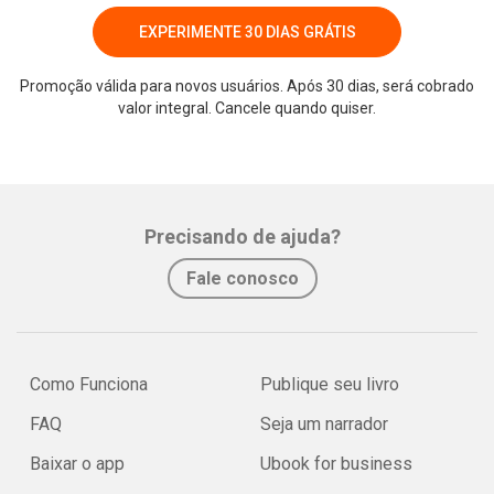
EXPERIMENTE 30 DIAS GRÁTIS
Promoção válida para novos usuários. Após 30 dias, será cobrado
valor integral. Cancele quando quiser.
Precisando de ajuda?
Fale conosco
Como Funciona
Publique seu livro
FAQ
Seja um narrador
Baixar o app
Ubook for business