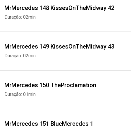
MrMercedes 148 KissesOnTheMidway 42
Duração: 02min
MrMercedes 149 KissesOnTheMidway 43
Duração: 02min
MrMercedes 150 TheProclamation
Duração: 01min
MrMercedes 151 BlueMercedes 1