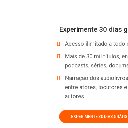
Experimente 30 dias g
Acesso ilimitado a todo 
Mais de 30 mil títulos, e
podcasts, séries, docume
Narração dos audiolivros 
entre atores, locutores 
autores.
EXPERIMENTE 30 DIAS GRÁTIS