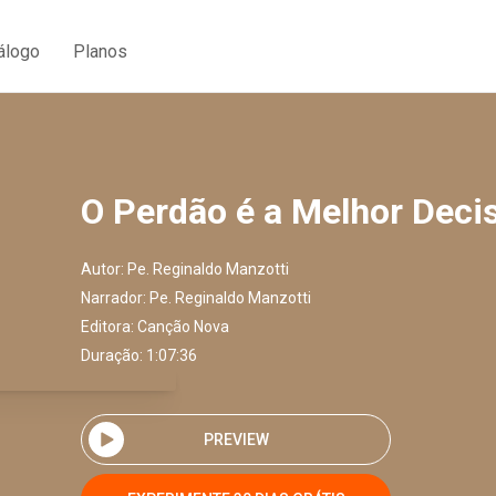
álogo
Planos
O Perdão é a Melhor Deci
Autor:
Pe. Reginaldo Manzotti
Narrador:
Pe. Reginaldo Manzotti
Editora:
Canção Nova
Duração: 1:07:36
PREVIEW