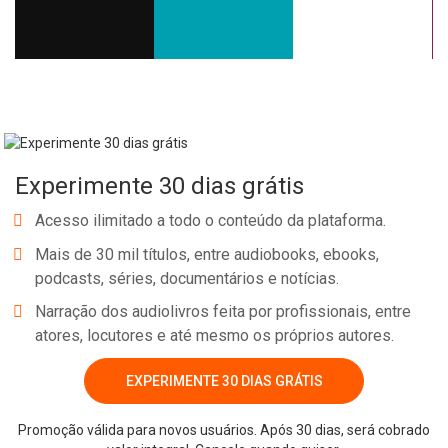
Experimente 30 dias grátis
Acesso ilimitado a todo o conteúdo da plataforma.
Mais de 30 mil títulos, entre audiobooks, ebooks,
podcasts, séries, documentários e notícias.
Narração dos audiolivros feita por profissionais, entre
atores, locutores e até mesmo os próprios autores.
EXPERIMENTE 30 DIAS GRÁTIS
Promoção válida para novos usuários. Após 30 dias, será cobrado