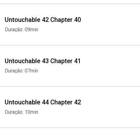
Untouchable 42 Chapter 40
Duração: 09min
Untouchable 43 Chapter 41
Duração: 07min
Untouchable 44 Chapter 42
Duração: 10min