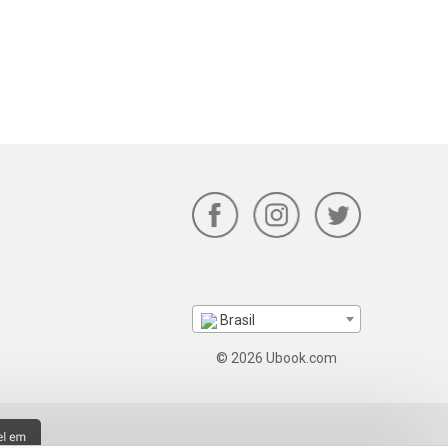
Brasil
© 2026 Ubook.com