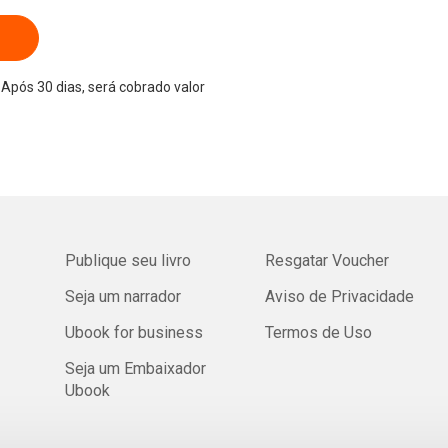
Após 30 dias, será cobrado valor
Publique seu livro
Resgatar Voucher
Seja um narrador
Aviso de Privacidade
Ubook for business
Termos de Uso
Seja um Embaixador
Ubook