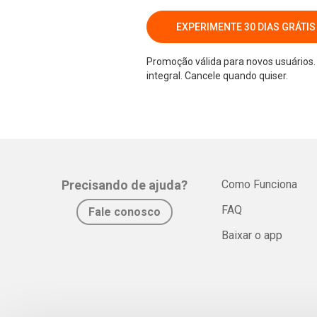
EXPERIMENTE 30 DIAS GRÁTIS
Promoção válida para novos usuários. 
integral. Cancele quando quiser.
Precisando de ajuda?
Como Funciona
FAQ
Fale conosco
Baixar o app