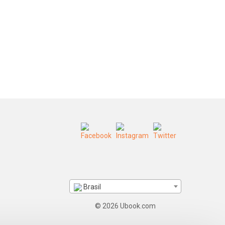
Brasil
© 2026 Ubook.com