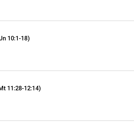
Jn 10:1-18)
Mt 11:28-12:14)