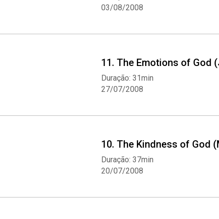
03/08/2008
11. The Emotions of God (
Duração: 31min
27/07/2008
10. The Kindness of God (
Duração: 37min
20/07/2008