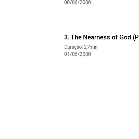
08/06/2008
3. The Nearness of God (P
Duração: 27min
01/06/2008