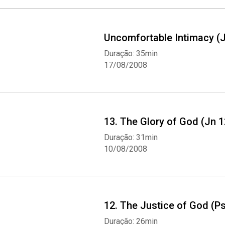
Uncomfortable Intimacy (J
Duração: 35min
17/08/2008
13. The Glory of God (Jn 1
Duração: 31min
10/08/2008
12. The Justice of God (Ps
Duração: 26min