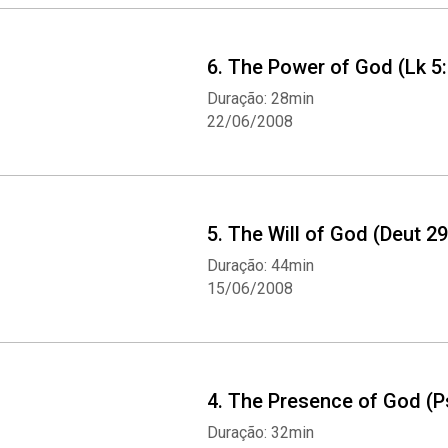
6. The Power of God (Lk 5
Duração: 28min
22/06/2008
5. The Will of God (Deut 29
Duração: 44min
15/06/2008
4. The Presence of God (P
Duração: 32min