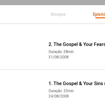
Sinopse
Episód
2. The Gospel & Your Fear
Duração: 28min
31/08/2008
1. The Gospel & Your Sins 
Duração: 32min
24/08/2008