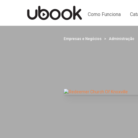
Como Funciona
Cat
Empresas e Negócios
Administração