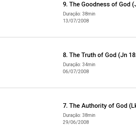
9. The Goodness of God (J
Duração: 38min
13/07/2008
8. The Truth of God (Jn 18
Duração: 34min
06/07/2008
7. The Authority of God (L
Duração: 38min
29/06/2008