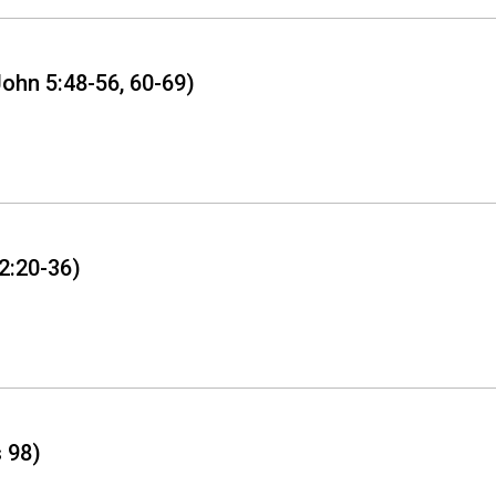
ohn 5:48-56, 60-69)
2:20-36)
 98)