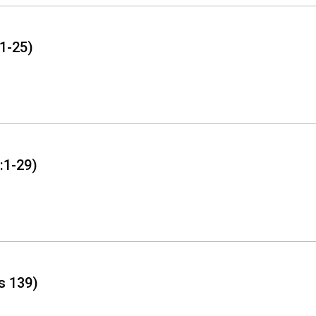
:1-25)
:1-29)
s 139)