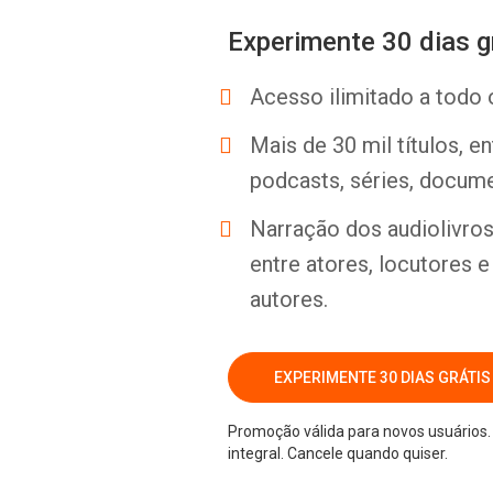
Experimente 30 dias g
Acesso ilimitado a todo 
Mais de 30 mil títulos, e
podcasts, séries, docume
Narração dos audiolivros 
entre atores, locutores 
autores.
EXPERIMENTE 30 DIAS GRÁTIS
Promoção válida para novos usuários. 
integral. Cancele quando quiser.