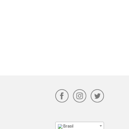
Brasil