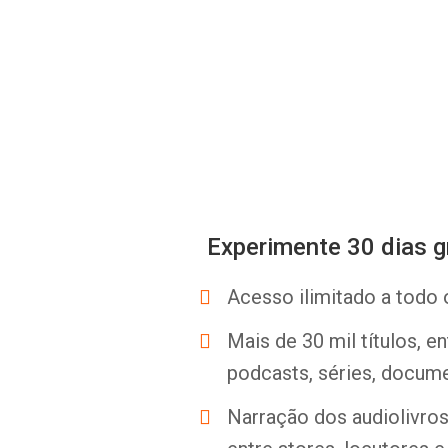
Experimente 30 dias g
Acesso ilimitado a todo 
Mais de 30 mil títulos, e
podcasts, séries, docume
Narração dos audiolivros 