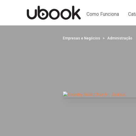
Como Funciona
Cat
Empresas e Negócios
Administração