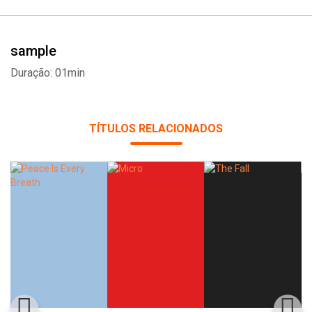
sample
Duração: 01min
TÍTULOS RELACIONADOS