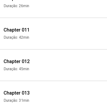
Duração: 26min
Chapter 011
Duração: 42min
Whatsapp
Facebook
Twitter
E-mail
Chapter 012
Duração: 45min
Chapter 013
Duração: 31min