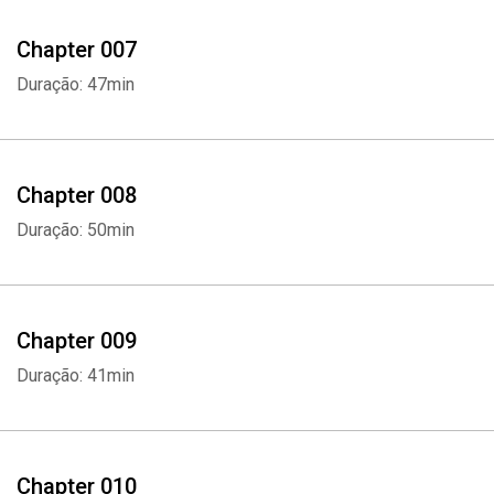
Chapter 007
Duração: 47min
Chapter 008
Duração: 50min
Chapter 009
Duração: 41min
Chapter 010