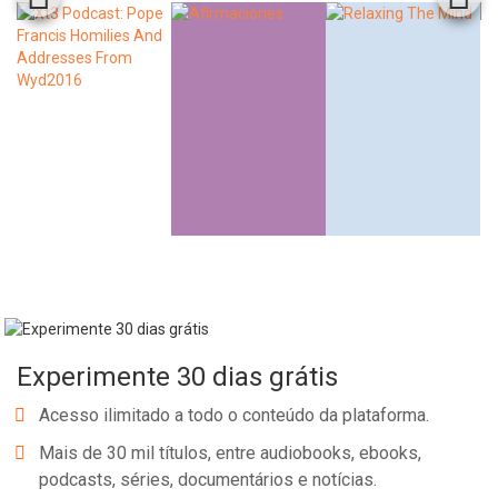
Experimente 30 dias grátis
Acesso ilimitado a todo o conteúdo da plataforma.
Mais de 30 mil títulos, entre audiobooks, ebooks,
podcasts, séries, documentários e notícias.