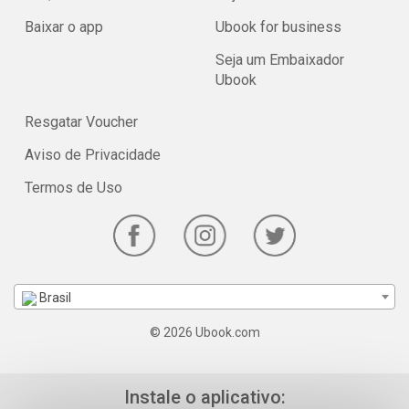
Baixar o app
Ubook for business
Seja um Embaixador
Ubook
Resgatar Voucher
Aviso de Privacidade
Termos de Uso
Brasil
© 2026 Ubook.com
Instale o aplicativo: