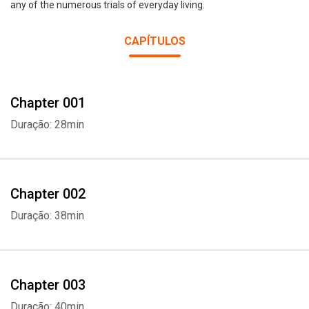
any of the numerous trials of everyday living.
CAPÍTULOS
Chapter 001
Duração: 28min
Chapter 002
Duração: 38min
Chapter 003
Duração: 40min