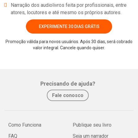
Narração dos audiolivros feita por profissionais, entre
atores, locutores e até mesmo os próprios autores.
EXPERIMENTE 30 DIAS GRÁTIS
Promoção válida para novos usuários. Após 30 dias, será cobrado
valor integral. Cancele quando quiser.
Precisando de ajuda?
Fale conosco
Como Funciona
Publique seu livro
FAQ
Seja um narrador