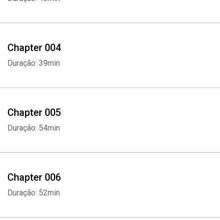
Chapter 004
Duração: 39min
Chapter 005
Duração: 54min
Chapter 006
Duração: 52min