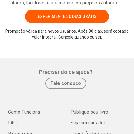
atores, locutores e até mesmo os próprios autores.
EXPERIMENTE 30 DIAS GRÁTIS
Promoção válida para novos usuários. Após 30 dias, será cobrado
valor integral. Cancele quando quiser.
Precisando de ajuda?
Fale conosco
Como Funciona
Publique seu livro
FAQ
Seja um narrador
Baixar o app
Ubook for business