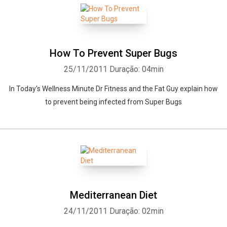
How To Prevent Super Bugs
25/11/2011
Duração: 04min
In Today's Wellness Minute Dr Fitness and the Fat Guy explain how
to prevent being infected from Super Bugs
Mediterranean Diet
24/11/2011
Duração: 02min