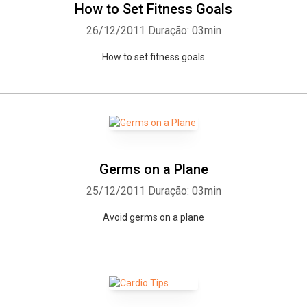
How to Set Fitness Goals
26/12/2011
Duração: 03min
How to set fitness goals
Germs on a Plane
25/12/2011
Duração: 03min
Avoid germs on a plane