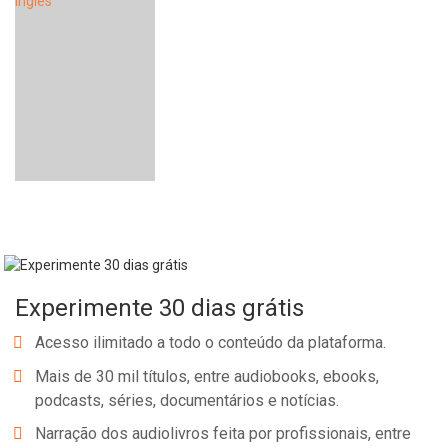
Experimente 30 dias grátis
Acesso ilimitado a todo o conteúdo da plataforma.
Mais de 30 mil títulos, entre audiobooks, ebooks,
podcasts, séries, documentários e notícias.
Narração dos audiolivros feita por profissionais, entre