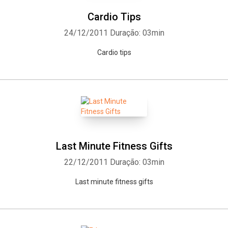
Cardio Tips
24/12/2011
Duração: 03min
Cardio tips
Last Minute Fitness Gifts
22/12/2011
Duração: 03min
Last minute fitness gifts