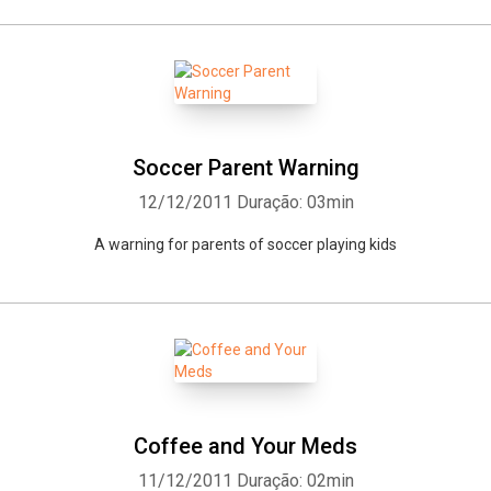
Soccer Parent Warning
12/12/2011
Duração: 03min
A warning for parents of soccer playing kids
Coffee and Your Meds
11/12/2011
Duração: 02min