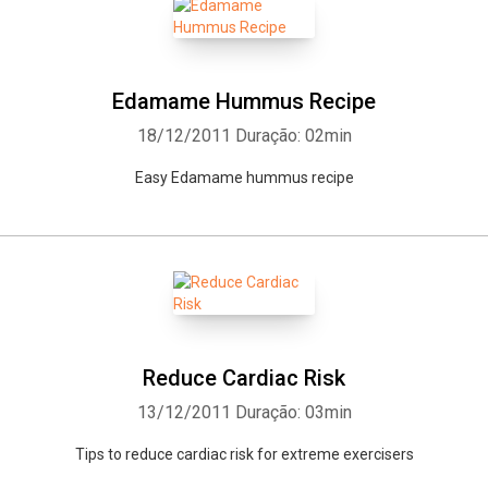
Edamame Hummus Recipe
18/12/2011
Duração: 02min
Easy Edamame hummus recipe
Reduce Cardiac Risk
13/12/2011
Duração: 03min
Tips to reduce cardiac risk for extreme exercisers