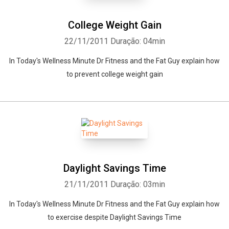
College Weight Gain
22/11/2011
Duração: 04min
In Today's Wellness Minute Dr Fitness and the Fat Guy explain how
to prevent college weight gain
Daylight Savings Time
21/11/2011
Duração: 03min
In Today's Wellness Minute Dr Fitness and the Fat Guy explain how
to exercise despite Daylight Savings Time