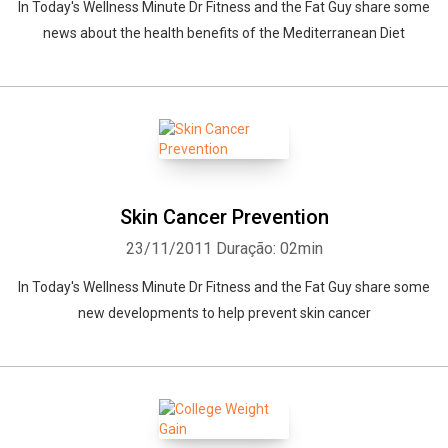
In Today's Wellness Minute Dr Fitness and the Fat Guy share some
news about the health benefits of the Mediterranean Diet
Skin Cancer Prevention
23/11/2011
Duração: 02min
In Today's Wellness Minute Dr Fitness and the Fat Guy share some
new developments to help prevent skin cancer