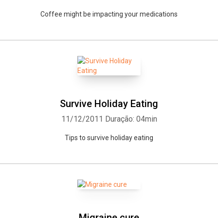
Coffee might be impacting your medications
Survive Holiday Eating
11/12/2011
Duração: 04min
Tips to survive holiday eating
Migraine cure