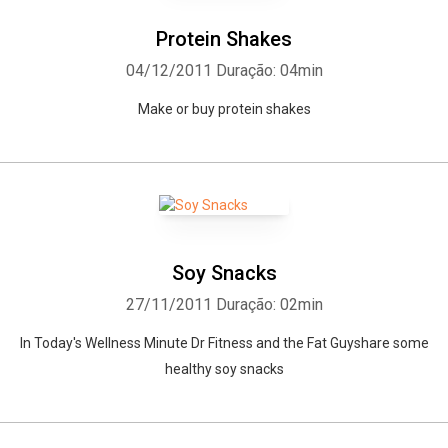
Protein Shakes
04/12/2011
Duração: 04min
Make or buy protein shakes
Soy Snacks
27/11/2011
Duração: 02min
In Today's Wellness Minute Dr Fitness and the Fat Guyshare some
healthy soy snacks