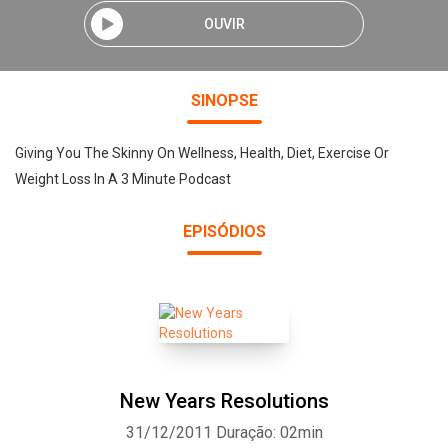
OUVIR
SINOPSE
Giving You The Skinny On Wellness, Health, Diet, Exercise Or
Weight Loss In A 3 Minute Podcast
EPISÓDIOS
New Years Resolutions
31/12/2011
Duração: 02min