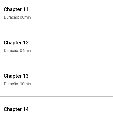
Chapter 11
Duração: 08min
Chapter 12
Duração: 04min
Chapter 13
Duração: 10min
Whatsapp
Facebook
Twitter
E-mail
Chapter 14