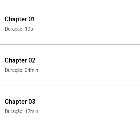
Chapter 01
Duração: 10s
Chapter 02
Duração: 04min
Chapter 03
Duração: 17min