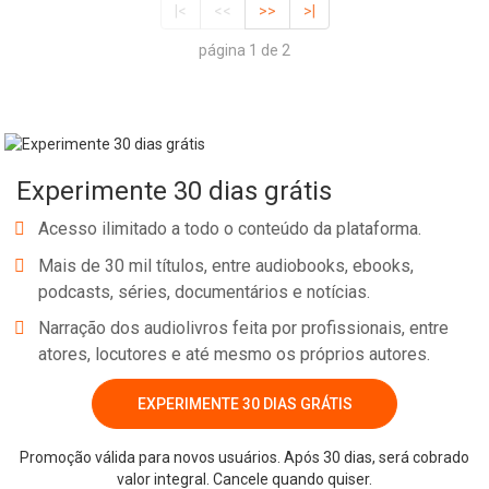
|<
<<
>>
>|
página 1 de 2
Experimente 30 dias grátis
Acesso ilimitado a todo o conteúdo da plataforma.
Mais de 30 mil títulos, entre audiobooks, ebooks,
podcasts, séries, documentários e notícias.
Narração dos audiolivros feita por profissionais, entre
atores, locutores e até mesmo os próprios autores.
EXPERIMENTE 30 DIAS GRÁTIS
Promoção válida para novos usuários. Após 30 dias, será cobrado
valor integral. Cancele quando quiser.