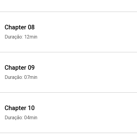
Chapter 08
Duração: 12min
Chapter 09
Duração: 07min
Chapter 10
Duração: 04min