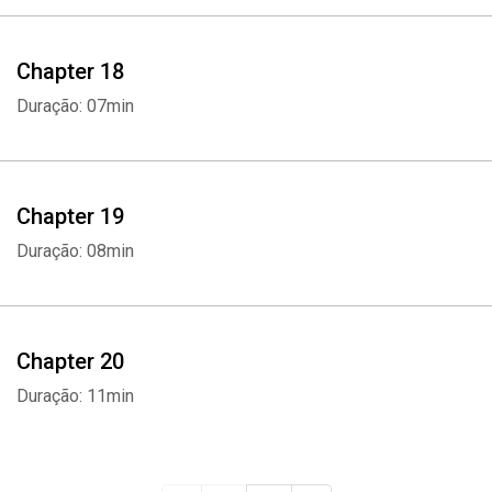
Chapter 18
Duração: 07min
Chapter 19
Duração: 08min
Chapter 20
Duração: 11min