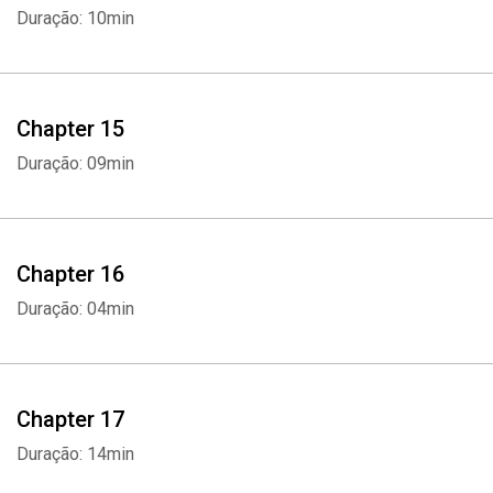
Duração: 10min
Chapter 15
Duração: 09min
Chapter 16
Duração: 04min
Chapter 17
Duração: 14min