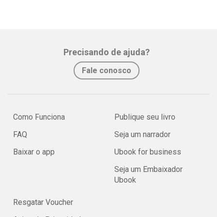
Precisando de ajuda?
Fale conosco
Como Funciona
Publique seu livro
FAQ
Seja um narrador
Baixar o app
Ubook for business
Seja um Embaixador
Ubook
Resgatar Voucher