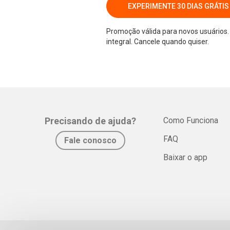
EXPERIMENTE 30 DIAS GRÁTIS
Promoção válida para novos usuários. 
integral. Cancele quando quiser.
Precisando de ajuda?
Como Funciona
FAQ
Fale conosco
Baixar o app