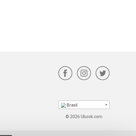
Brasil
© 2026 Ubook.com