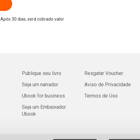
Após 30 dias, será cobrado valor
Publique seu livro
Resgatar Voucher
Seja um narrador
Aviso de Privacidade
Ubook for business
Termos de Uso
Seja um Embaixador
Ubook