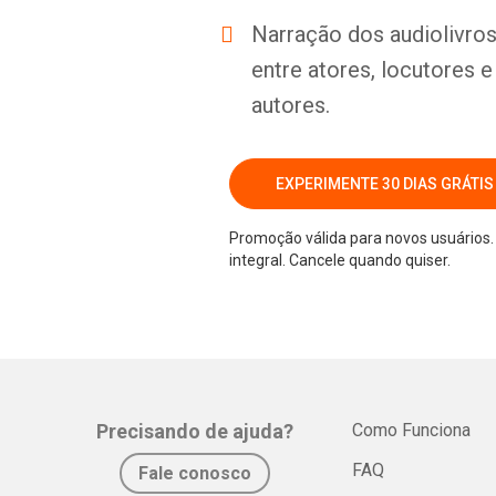
Narração dos audiolivros 
entre atores, locutores 
autores.
EXPERIMENTE 30 DIAS GRÁTIS
Promoção válida para novos usuários. 
integral. Cancele quando quiser.
Precisando de ajuda?
Como Funciona
FAQ
Fale conosco