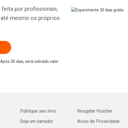
feita por profissionais,
e até mesmo os próprios
Após 30 dias, será cobrado valor
Publique seu livro
Resgatar Voucher
Seja um narrador
Aviso de Privacidade