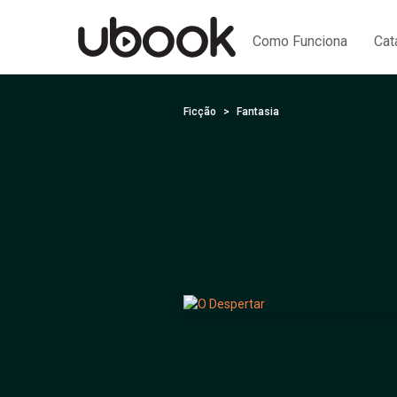
Como Funciona
Cat
Ficção
Fantasia