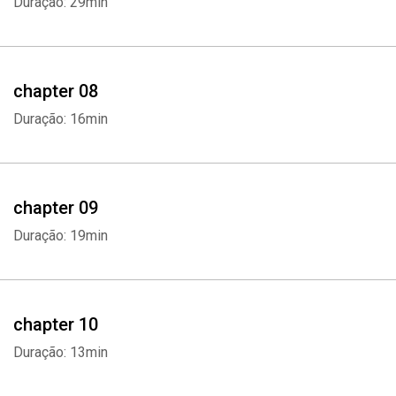
Duração: 29min
chapter 08
Duração: 16min
chapter 09
Duração: 19min
chapter 10
Duração: 13min