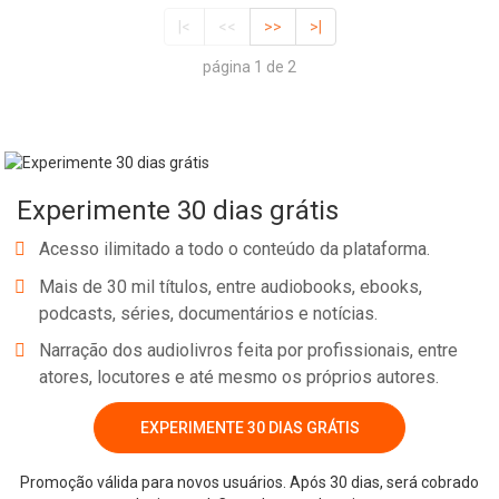
|<
<<
>>
>|
página 1 de 2
Experimente 30 dias grátis
Acesso ilimitado a todo o conteúdo da plataforma.
Mais de 30 mil títulos, entre audiobooks, ebooks,
podcasts, séries, documentários e notícias.
Narração dos audiolivros feita por profissionais, entre
atores, locutores e até mesmo os próprios autores.
EXPERIMENTE 30 DIAS GRÁTIS
Promoção válida para novos usuários. Após 30 dias, será cobrado