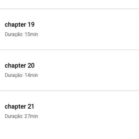
chapter 19
Duração: 15min
chapter 20
Duração: 14min
chapter 21
Duração: 27min