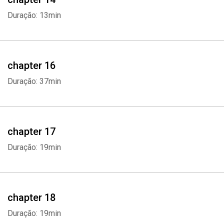
Duração: 13min
chapter 16
Duração: 37min
chapter 17
Duração: 19min
chapter 18
Duração: 19min