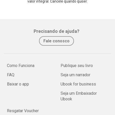
valor integral. Cancele quando quiser.
Precisando de ajuda?
Fale conosco
Como Funciona
Publique seu livro
FAQ
Seja um narrador
Baixar o app
Ubook for business
Seja um Embaixador
Ubook
Resgatar Voucher