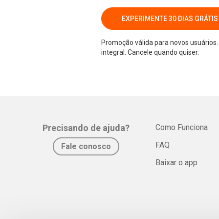
EXPERIMENTE 30 DIAS GRÁTIS
Promoção válida para novos usuários. 
integral. Cancele quando quiser.
Precisando de ajuda?
Como Funciona
FAQ
Fale conosco
Baixar o app