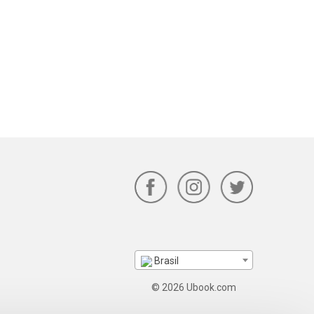
Brasil
© 2026 Ubook.com