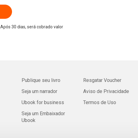
Após 30 dias, será cobrado valor
Publique seu livro
Resgatar Voucher
Seja um narrador
Aviso de Privacidade
Ubook for business
Termos de Uso
Seja um Embaixador
Ubook