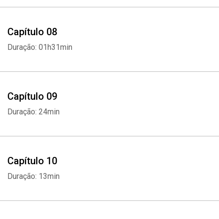
Capítulo 08
Duração: 01h31min
Whatsapp
Facebook
Twitter
E-mail
Capítulo 09
Duração: 24min
Capítulo 10
Duração: 13min