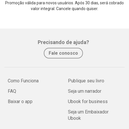
Promoção válida para novos usuários. Após 30 dias, será cobrado
valor integral. Cancele quando quiser.
Precisando de ajuda?
Fale conosco
Como Funciona
Publique seu livro
FAQ
Seja um narrador
Baixar o app
Ubook for business
Seja um Embaixador
Ubook