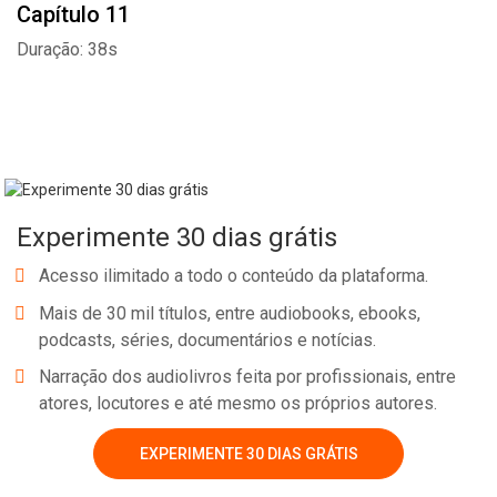
Capítulo 11
Duração: 38s
Experimente 30 dias grátis
Acesso ilimitado a todo o conteúdo da plataforma.
Mais de 30 mil títulos, entre audiobooks, ebooks,
podcasts, séries, documentários e notícias.
Narração dos audiolivros feita por profissionais, entre
atores, locutores e até mesmo os próprios autores.
EXPERIMENTE 30 DIAS GRÁTIS