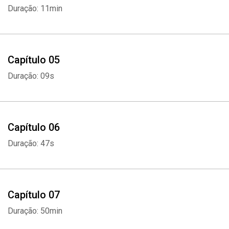
Duração: 11min
Capítulo 05
Duração: 09s
Capítulo 06
Duração: 47s
Capítulo 07
Duração: 50min