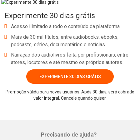
Experimente 30 dias grátis
Acesso ilimitado a todo o conteúdo da plataforma.
Mais de 30 mil títulos, entre audiobooks, ebooks,
podcasts, séries, documentários e notícias.
Narração dos audiolivros feita por profissionais, entre
atores, locutores e até mesmo os próprios autores.
EXPERIMENTE 30 DIAS GRÁTIS
Promoção válida para novos usuários. Após 30 dias, será cobrado
valor integral. Cancele quando quiser.
Precisando de ajuda?