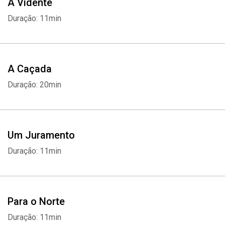
A Vidente
Duração: 11min
A Caçada
Duração: 20min
Um Juramento
Duração: 11min
Para o Norte
Duração: 11min