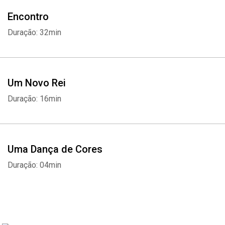
Encontro
Duração: 32min
Um Novo Rei
Duração: 16min
Uma Dança de Cores
Duração: 04min