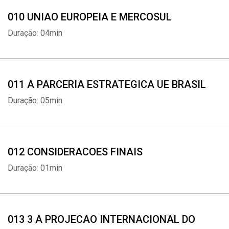
010 UNIAO EUROPEIA E MERCOSUL
Duração: 04min
011 A PARCERIA ESTRATEGICA UE BRASIL
Duração: 05min
012 CONSIDERACOES FINAIS
Duração: 01min
013 3 A PROJECAO INTERNACIONAL DO