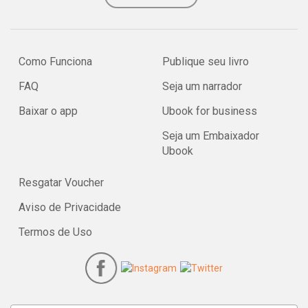
Como Funciona
Publique seu livro
FAQ
Seja um narrador
Baixar o app
Ubook for business
Seja um Embaixador
Ubook
Resgatar Voucher
Aviso de Privacidade
Termos de Uso