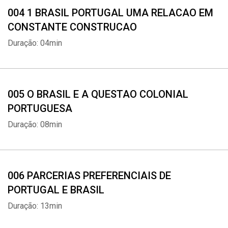
004 1 BRASIL PORTUGAL UMA RELACAO EM
CONSTANTE CONSTRUCAO
Duração: 04min
005 O BRASIL E A QUESTAO COLONIAL
PORTUGUESA
Duração: 08min
006 PARCERIAS PREFERENCIAIS DE
PORTUGAL E BRASIL
Duração: 13min