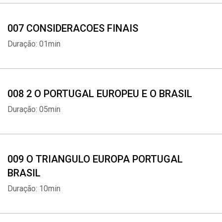
007 CONSIDERACOES FINAIS
Duração: 01min
008 2 O PORTUGAL EUROPEU E O BRASIL
Duração: 05min
009 O TRIANGULO EUROPA PORTUGAL
BRASIL
Duração: 10min