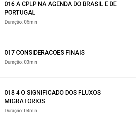
016 A CPLP NA AGENDA DO BRASIL E DE
PORTUGAL
Duração: 06min
017 CONSIDERACOES FINAIS
Duração: 03min
018 4 O SIGNIFICADO DOS FLUXOS
MIGRATORIOS
Duração: 04min