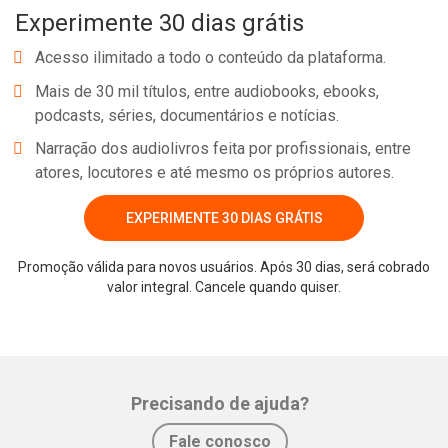
Experimente 30 dias grátis
Acesso ilimitado a todo o conteúdo da plataforma.
Mais de 30 mil títulos, entre audiobooks, ebooks,
podcasts, séries, documentários e notícias.
Narração dos audiolivros feita por profissionais, entre
atores, locutores e até mesmo os próprios autores.
EXPERIMENTE 30 DIAS GRÁTIS
Promoção válida para novos usuários. Após 30 dias, será cobrado
valor integral. Cancele quando quiser.
Precisando de ajuda?
Fale conosco