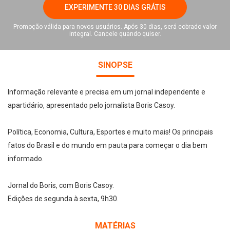
EXPERIMENTE 30 DIAS GRÁTIS
Promoção válida para novos usuários. Após 30 dias, será cobrado valor
integral. Cancele quando quiser.
SINOPSE
Informação relevante e precisa em um jornal independente e
apartidário, apresentado pelo jornalista Boris Casoy.
Política, Economia, Cultura, Esportes e muito mais! Os principais
fatos do Brasil e do mundo em pauta para começar o dia bem
informado.
Jornal do Boris, com Boris Casoy.
Edições de segunda à sexta, 9h30.
MATÉRIAS