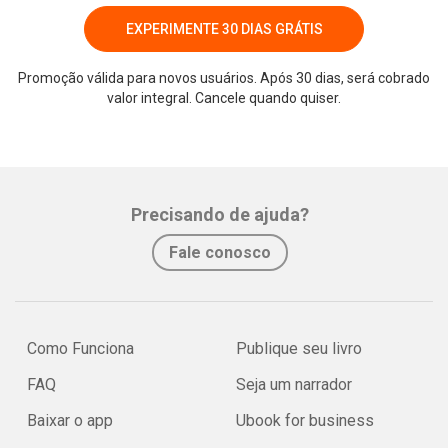
EXPERIMENTE 30 DIAS GRÁTIS
Promoção válida para novos usuários. Após 30 dias, será cobrado
valor integral. Cancele quando quiser.
Precisando de ajuda?
Fale conosco
Como Funciona
Publique seu livro
FAQ
Seja um narrador
Baixar o app
Ubook for business