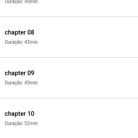
Duração: 45min
chapter 08
Duração: 43min
Whatsapp
Facebook
Twitter
E-mail
chapter 09
Duração: 45min
chapter 10
Duração: 52min