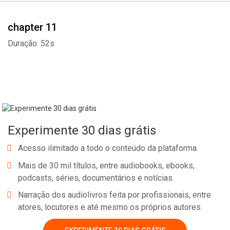
chapter 11
Duração: 52s
Experimente 30 dias grátis
Acesso ilimitado a todo o conteúdo da plataforma.
Mais de 30 mil títulos, entre audiobooks, ebooks,
podcasts, séries, documentários e notícias.
Narração dos audiolivros feita por profissionais, entre
atores, locutores e até mesmo os próprios autores.