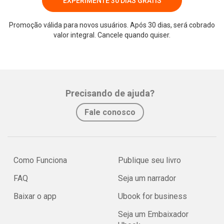
EXPERIMENTE 30 DIAS GRÁTIS
Promoção válida para novos usuários. Após 30 dias, será cobrado
valor integral. Cancele quando quiser.
Precisando de ajuda?
Fale conosco
Como Funciona
Publique seu livro
FAQ
Seja um narrador
Baixar o app
Ubook for business
Seja um Embaixador