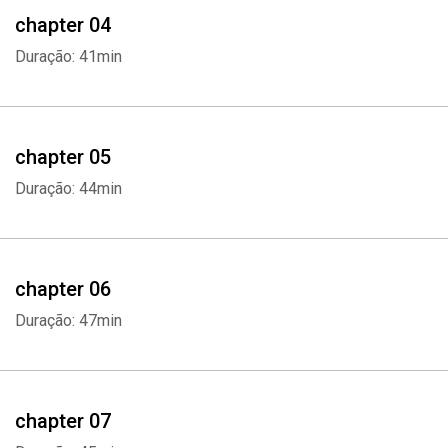
chapter 04
Duração: 41min
chapter 05
Duração: 44min
chapter 06
Duração: 47min
chapter 07