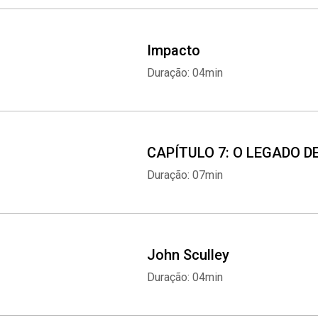
Impacto
Duração: 04min
CAPÍTULO 7: O LEGADO DE
Duração: 07min
John Sculley
Duração: 04min