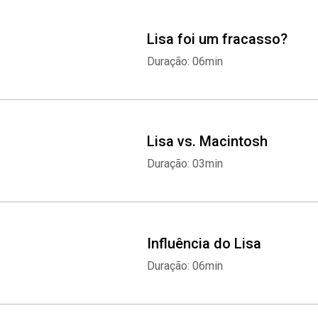
Lisa foi um fracasso?
Duração: 06min
Lisa vs. Macintosh
Duração: 03min
Influência do Lisa
Duração: 06min