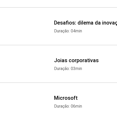
Desafios: dilema da inova
Duração: 04min
Joias corporativas
Duração: 03min
Microsoft
Duração: 06min