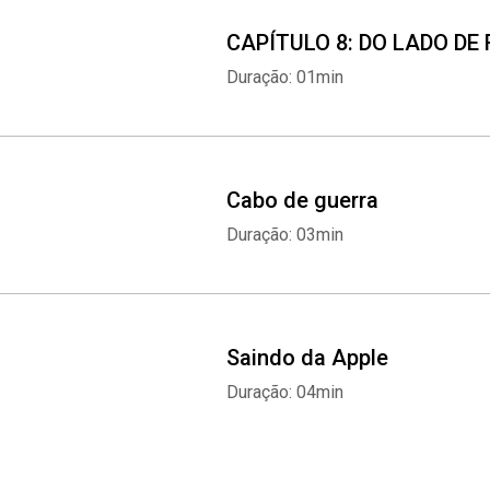
CAPÍTULO 8: DO LADO D
Duração: 01min
Cabo de guerra
Duração: 03min
Saindo da Apple
Duração: 04min