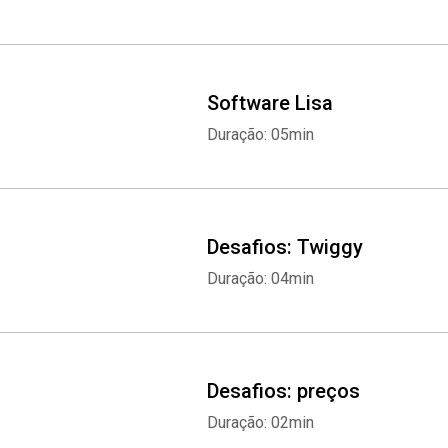
Software Lisa
Duração: 05min
Desafios: Twiggy
Duração: 04min
Desafios: preços
Duração: 02min