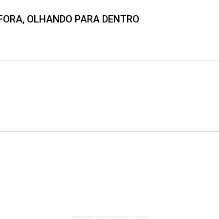
E FORA, OLHANDO PARA DENTRO