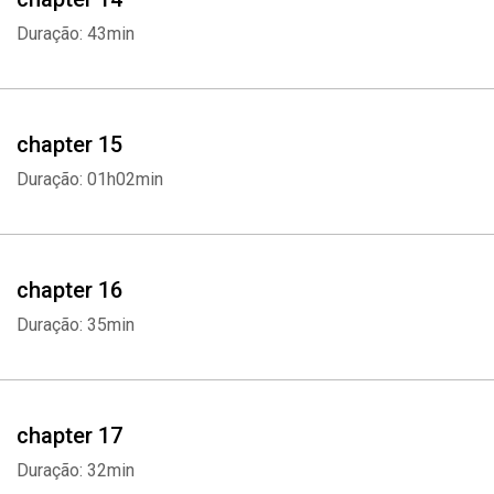
Duração: 43min
chapter 15
Duração: 01h02min
chapter 16
Duração: 35min
chapter 17
Duração: 32min