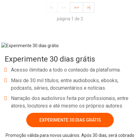
|<
<<
>>
>|
página 1 de 2
Experimente 30 dias grátis
Acesso ilimitado a todo o conteúdo da plataforma.
Mais de 30 mil títulos, entre audiobooks, ebooks,
podcasts, séries, documentários e notícias.
Narração dos audiolivros feita por profissionais, entre
atores, locutores e até mesmo os próprios autores.
EXPERIMENTE 30 DIAS GRÁTIS
Promoção válida para novos usuários. Após 30 dias, será cobrado