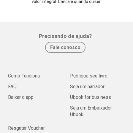
valor integral. Cancele quando quiser.
Precisando de ajuda?
Fale conosco
Como Funciona
Publique seu livro
FAQ
Seja um narrador
Baixar o app
Ubook for business
Seja um Embaixador
Ubook
Resgatar Voucher