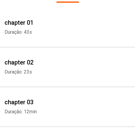
chapter 01
Duração: 43s
chapter 02
Duração: 23s
chapter 03
Duração: 12min