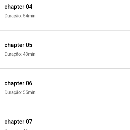
chapter 04
Duração: 54min
chapter 05
Duração: 43min
chapter 06
Duração: 55min
chapter 07