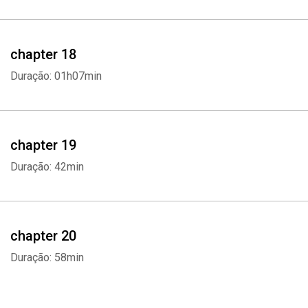
chapter 18
Duração: 01h07min
chapter 19
Duração: 42min
chapter 20
Duração: 58min