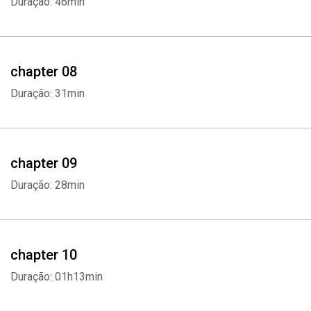
Duração: 46min
chapter 08
Duração: 31min
chapter 09
Duração: 28min
chapter 10
Duração: 01h13min