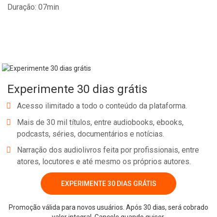
Duração: 07min
Experimente 30 dias grátis
Acesso ilimitado a todo o conteúdo da plataforma.
Mais de 30 mil títulos, entre audiobooks, ebooks,
podcasts, séries, documentários e notícias.
Narração dos audiolivros feita por profissionais, entre
atores, locutores e até mesmo os próprios autores.
EXPERIMENTE 30 DIAS GRÁTIS
Promoção válida para novos usuários. Após 30 dias, será cobrado