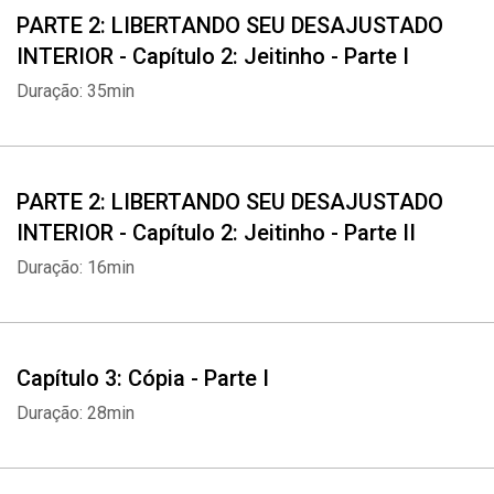
PARTE 2: LIBERTANDO SEU DESAJUSTADO
INTERIOR - Capítulo 2: Jeitinho - Parte I
Duração: 35min
PARTE 2: LIBERTANDO SEU DESAJUSTADO
INTERIOR - Capítulo 2: Jeitinho - Parte II
Duração: 16min
Capítulo 3: Cópia - Parte I
Duração: 28min