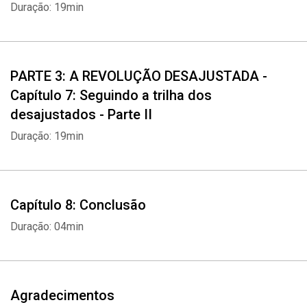
Duração: 19min
PARTE 3: A REVOLUÇÃO DESAJUSTADA -
Capítulo 7: Seguindo a trilha dos
desajustados - Parte II
Duração: 19min
Capítulo 8: Conclusão
Duração: 04min
Agradecimentos