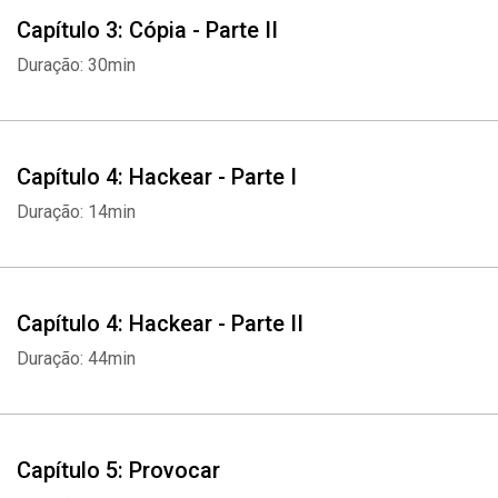
Capítulo 3: Cópia - Parte II
Duração: 30min
Capítulo 4: Hackear - Parte I
Duração: 14min
Capítulo 4: Hackear - Parte II
Duração: 44min
Capítulo 5: Provocar