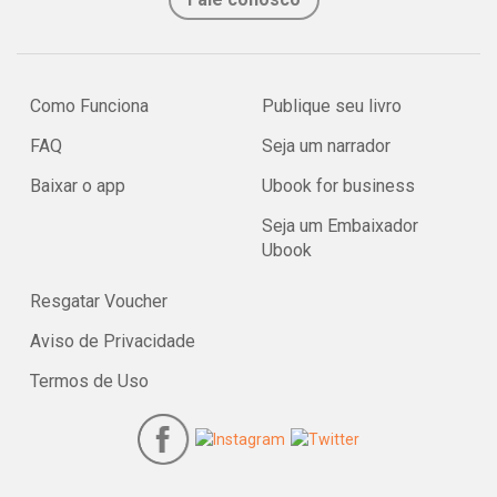
Como Funciona
Publique seu livro
FAQ
Seja um narrador
Baixar o app
Ubook for business
Seja um Embaixador
Ubook
Resgatar Voucher
Aviso de Privacidade
Termos de Uso