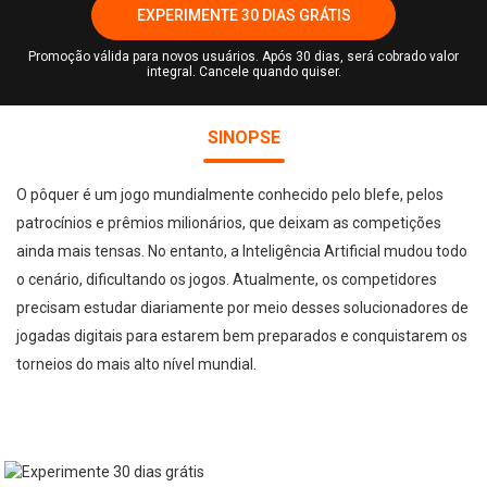
EXPERIMENTE 30 DIAS GRÁTIS
Promoção válida para novos usuários. Após 30 dias, será cobrado valor
integral. Cancele quando quiser.
SINOPSE
O pôquer é um jogo mundialmente conhecido pelo blefe, pelos
patrocínios e prêmios milionários, que deixam as competições
ainda mais tensas. No entanto, a Inteligência Artificial mudou todo
o cenário, dificultando os jogos. Atualmente, os competidores
precisam estudar diariamente por meio desses solucionadores de
jogadas digitais para estarem bem preparados e conquistarem os
torneios do mais alto nível mundial.