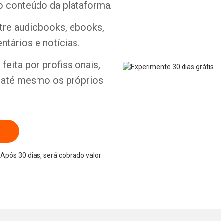
o conteúdo da plataforma.
ntre audiobooks, ebooks,
ntários e notícias.
feita por profissionais,
e até mesmo os próprios
Após 30 dias, será cobrado valor