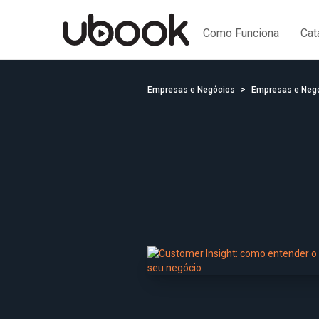
Como Funciona
Cat
Empresas e Negócios
Empresas e Neg