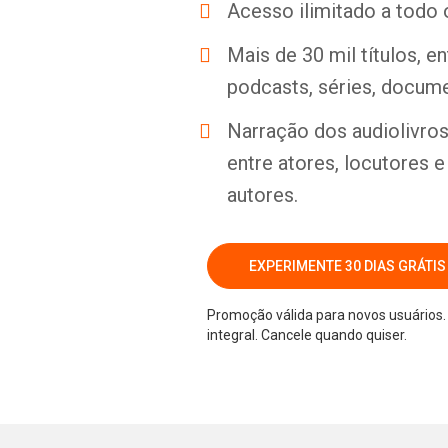
Acesso ilimitado a todo 
Mais de 30 mil títulos, e
podcasts, séries, docume
Narração dos audiolivros 
entre atores, locutores 
autores.
EXPERIMENTE 30 DIAS GRÁTIS
Promoção válida para novos usuários. 
integral. Cancele quando quiser.